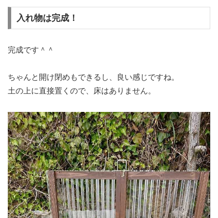
入れ物は完成！
完成です＾＾
ちゃんと開け閉めもできるし、良い感じですね。
土の上に直接置くので、床はありません。