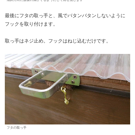
最後にフタの取っ手と、風でバタンバタンしないように
フックを取り付けます。
取っ手はネジ止め。フックはねじ込むだけです。
フタの取っ手