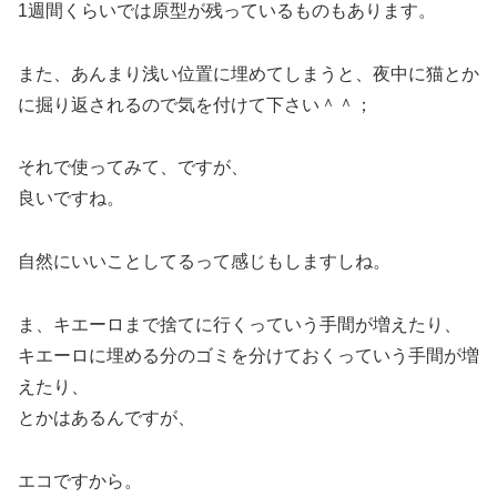
1週間くらいでは原型が残っているものもあります。
また、あんまり浅い位置に埋めてしまうと、夜中に猫とか
に掘り返されるので気を付けて下さい＾＾；
それで使ってみて、ですが、
良いですね。
自然にいいことしてるって感じもしますしね。
ま、キエーロまで捨てに行くっていう手間が増えたり、
キエーロに埋める分のゴミを分けておくっていう手間が増
えたり、
とかはあるんですが、
エコですから。