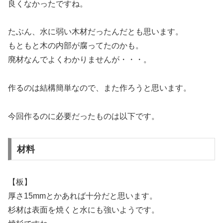
良くなかったですね。
たぶん、水に弱い木材だったんだとも思います。
もともと木の内部が腐ってたのかも。
廃材なんでよくわかりませんが・・・。
作るのは結構簡単なので、また作ろうと思います。
今回作るのに必要だったものは以下です。
材料
【板】
厚さ15mmとかあれば十分だと思います。
杉材は表面を焼くと水にも強いようです。