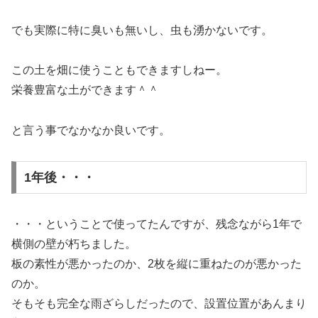
でも実際に特に臭いも無いし、虫も湧かないです。
この土を畑に使うこともできますしねー。
栄養豊富な土ができます＾＾
と言う事でなかなか良いです。
1年後・・・
・・・ということで使ってたんですが、残念ながら1年で
横側の壁が朽ちました。
板の素性が悪かったのか、2枚を縦に重ねたのが悪かった
のか。
そもそも完全な雨ざらしだったので、設置位置があんまり