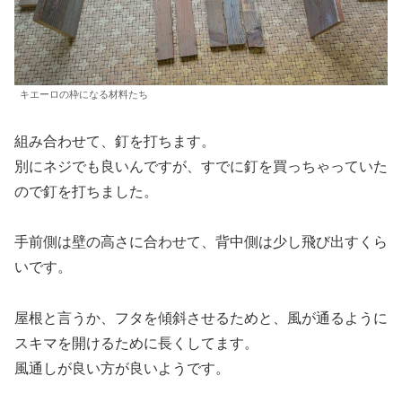
キエーロの枠になる材料たち
組み合わせて、釘を打ちます。
別にネジでも良いんですが、すでに釘を買っちゃっていた
ので釘を打ちました。
手前側は壁の高さに合わせて、背中側は少し飛び出すくら
いです。
屋根と言うか、フタを傾斜させるためと、風が通るように
スキマを開けるために長くしてます。
風通しが良い方が良いようです。