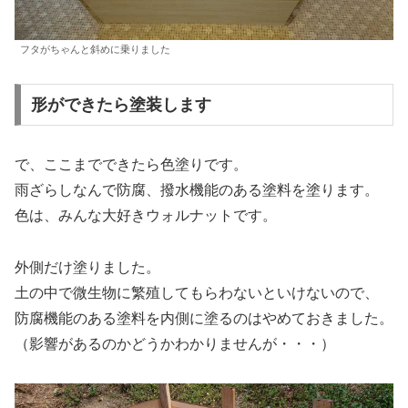
フタがちゃんと斜めに乗りました
形ができたら塗装します
で、ここまでできたら色塗りです。
雨ざらしなんで防腐、撥水機能のある塗料を塗ります。
色は、みんな大好きウォルナットです。
外側だけ塗りました。
土の中で微生物に繁殖してもらわないといけないので、
防腐機能のある塗料を内側に塗るのはやめておきました。
（影響があるのかどうかわかりませんが・・・）