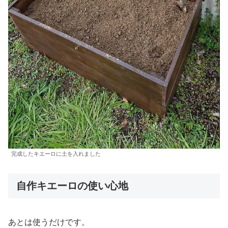
完成したキエーロに土を入れました
自作キエーロの使い心地
あとは使うだけです。