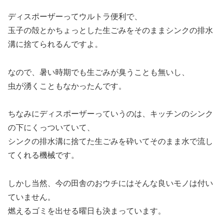
ディスポーザーってウルトラ便利で、
玉子の殻とかちょっとした生ごみをそのままシンクの排水
溝に捨てられるんですよ。
なので、暑い時期でも生ごみが臭うことも無いし、
虫が湧くこともなかったんです。
ちなみにディスポーザーっていうのは、キッチンのシンク
の下にくっついていて、
シンクの排水溝に捨てた生ごみを砕いてそのまま水で流し
てくれる機械です。
しかし当然、今の田舎のおウチにはそんな良いモノは付い
ていません。
燃えるゴミを出せる曜日も決まっています。