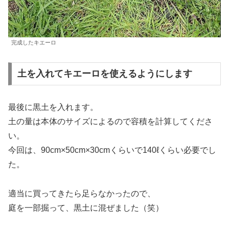
完成したキエーロ
土を入れてキエーロを使えるようにします
最後に黒土を入れます。
土の量は本体のサイズによるので容積を計算してくださ
い。
今回は、90cm×50cm×30cmくらいで140ℓくらい必要でし
た。
適当に買ってきたら足らなかったので、
庭を一部掘って、黒土に混ぜました（笑）