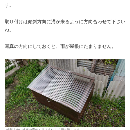
す。
取り付けは傾斜方向に溝が来るように方向合わせて下さい
ね。
写真の方向にしておくと、雨が屋根にたまりません。
傾斜方向に波板の溝がくるようにして雨を流します