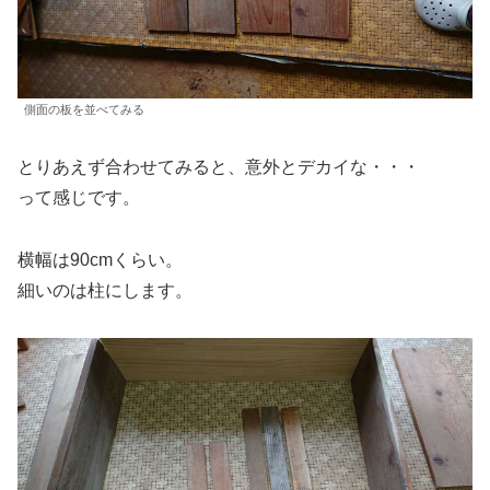
側面の板を並べてみる
とりあえず合わせてみると、意外とデカイな・・・
って感じです。
横幅は90cmくらい。
細いのは柱にします。