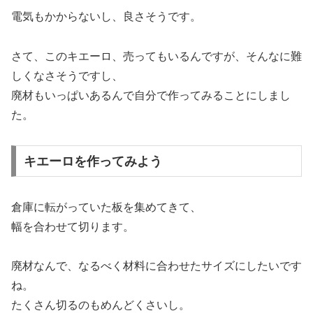
電気もかからないし、良さそうです。
さて、このキエーロ、売ってもいるんですが、そんなに難
しくなさそうですし、
廃材もいっぱいあるんで自分で作ってみることにしまし
た。
キエーロを作ってみよう
倉庫に転がっていた板を集めてきて、
幅を合わせて切ります。
廃材なんで、なるべく材料に合わせたサイズにしたいです
ね。
たくさん切るのもめんどくさいし。