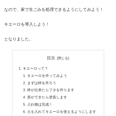
なので、家で生ごみを処理できるようにしてみよう！
キエーロを導入しよう！
となりました。
目次
キエーロって？
キエーロを作ってみよう
まずは枠を作ろう
枠が出来たらフタを作ります
形ができたら塗装します
入れ物は完成！
土を入れてキエーロを使えるようにします