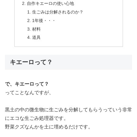
自作キエーロの使い心地
生ごみは分解されるのか？
1年後・・・
材料
道具
キエーロって？
​​​で、キエーロって？​​​
ってことなんですが、
黒土の中の微生物に生ごみを分解してもらうっていう非常
にエコな生ごみ処理器です。
野菜クズなんかを土に埋めるだけです。