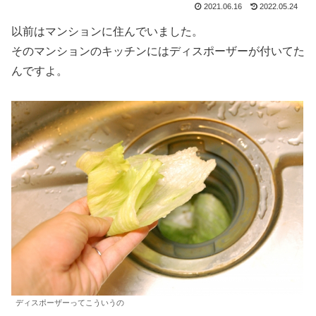
2021.06.16
2022.05.24
​以前はマンションに住んでいました。
そのマンションのキッチンにはディスポーザーが付いてた
んですよ。
ディスポーザーってこういうの