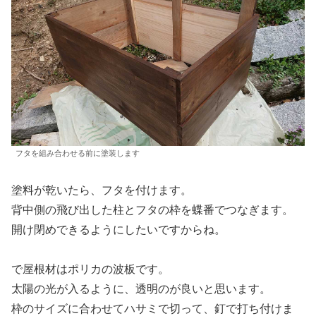
フタを組み合わせる前に塗装します
塗料が乾いたら、フタを付けます。
背中側の飛び出した柱とフタの枠を蝶番でつなぎます。
開け閉めできるようにしたいですからね。
で屋根材はポリカの波板です。
太陽の光が入るように、透明のが良いと思います。
枠のサイズに合わせてハサミで切って、釘で打ち付けま