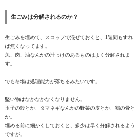
生ごみは分解されるのか？
生ごみを埋めて、スコップで混ぜておくと、1週間もすれ
ば無くなってます。
魚、肉、油なんかの汁っけのあるものはよく分解されま
す。
でも冬場は処理能力が落ちるみたいです。
堅い物はなかなかなくなりません。
玉子の殻とか、タマネギなんかの野菜の皮とか、鶏の骨と
か。
埋める前に細かくしておくと、多少は早く分解されるよう
ですが。