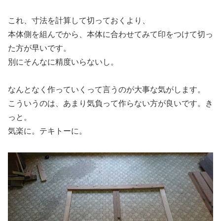
これ、寸法を計算して切っておくより、
本体側を組んでから、本体に合わせてみて印をつけて切っ
た方が早いです。
別にそんなに精度いらないし。
なんとなく作っていくって言うのが大事な気がします。
こういうのは、あまり気負って作らない方が良いです。き
っと。
気楽に。テキトーに。