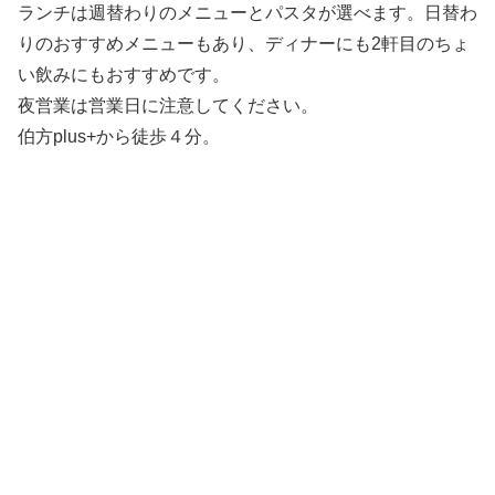
ランチは週替わりのメニューとパスタが選べます。日替わ
りのおすすめメニューもあり、ディナーにも2軒目のちょ
い飲みにもおすすめです。
夜営業は営業日に注意してください。
伯方plus+から徒歩４分。