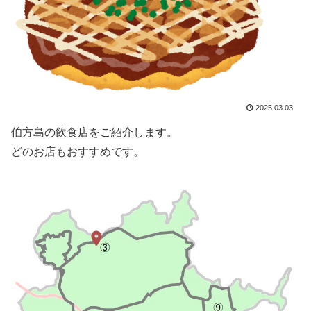
2025.03.03
伯方島の飲食店をご紹介します。
どのお店もおすすめです。