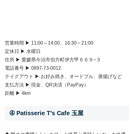
営業時間 ▶ 11:00～14:00、16:30～21:00
定休日 ▶ 水曜日
住所 ▶ 愛媛県今治市伯方町伊方甲６６９−３
電話番号 ▶ 0897-73-0012
テイクアウト ▶ お好み焼き、オードブル、唐揚げなど
支払方法 ▶ 現金、QR決済（PayPay）
距離 ▶ 4km
➃ Patisserie T’s Cafe 玉屋