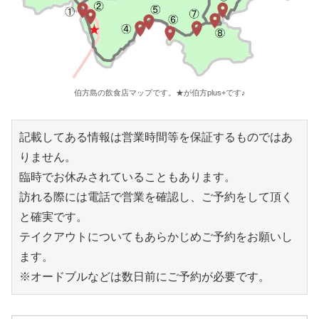
伯方島の飲食店マップです。★が伯方plus+です♪
記載してある情報は営業時間等を保証するものではあ
りません。
臨時でお休みされていることもあります。
訪れる際には電話で営業を確認し、ご予約をして頂く
と確実です。
テイクアウトについてもあらかじめご予約をお願いし
ます。
※オードブルなどは数日前にご予約が必要です。