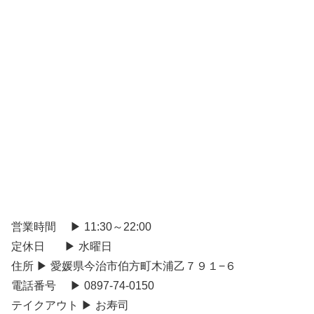
営業時間 ▶ 11:30～22:00
定休日 ▶ 水曜日
住所 ▶ 愛媛県今治市伯方町木浦乙７９１−６
電話番号 ▶ 0897-74-0150
テイクアウト ▶ お寿司