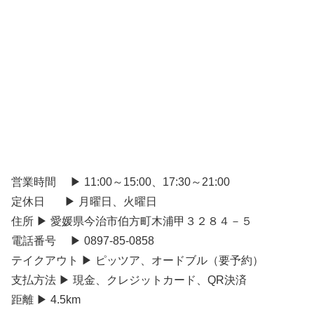
営業時間 ▶ 11:00～15:00、17:30～21:00
定休日 ▶ 月曜日、火曜日
住所 ▶ 愛媛県今治市伯方町木浦甲３２８４－５
電話番号 ▶ 0897-85-0858
テイクアウト ▶ ピッツア、オードブル（要予約）
支払方法 ▶ 現金、クレジットカード、QR決済
距離 ▶ 4.5km