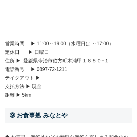
営業時間 ▶ 11:00～19:00（水曜日は ～17:00）
定休日 ▶ 日曜日
住所 ▶ 愛媛県今治市伯方町木浦甲１６５０−１
電話番号 ▶ 0897-72-1211
テイクアウト ▶ －
支払方法 ▶ 現金
距離 ▶ 5km
➈ お食事処 みなとや