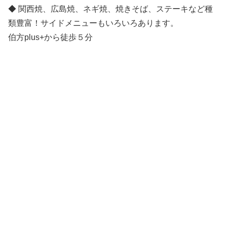
◆ 関西焼、広島焼、ネギ焼、焼きそば、ステーキなど種
類豊富！サイドメニューもいろいろあります。
伯方plus+から徒歩５分