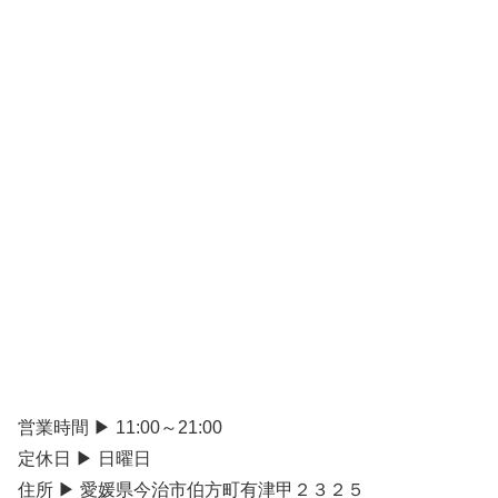
営業時間 ▶ 11:00～21:00
定休日 ▶ 日曜日
住所 ▶ 愛媛県今治市伯方町有津甲２３２５