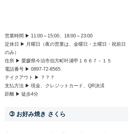
営業時間 ▶ 11:00～15:00、18:00～23:00
定休日 ▶ 月曜日（夜の営業は、金曜日・土曜日・祝前日
のみ）
住所 ▶ 愛媛県今治市伯方町叶浦甲１６６７－１５
電話番号 ▶ 0897-72-8565
テイクアウト ▶ ？？？
支払方法 ▶ 現金、クレジットカード、QR決済
距離 ▶ 徒歩4分
➂ お好み焼き さくら