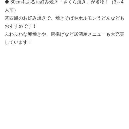
◆ 30cmもあるお好み焼き「さくら焼き」が名物！（3～4
人前）
関西風のお好み焼きで、焼きそばやホルモンうどんなども
おすすめです！
ふわふわな卵焼きや、唐揚げなど居酒屋メニューも大充実
しています！